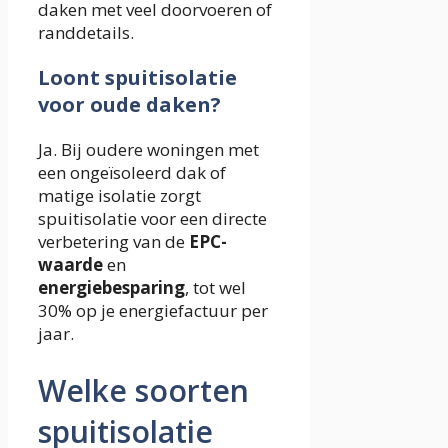
daken met veel doorvoeren of
randdetails.
Loont spuitisolatie
voor oude daken?
Ja. Bij oudere woningen met
een ongeïsoleerd dak of
matige isolatie zorgt
spuitisolatie voor een directe
verbetering van de
EPC-
waarde
en
energiebesparing
, tot wel
30% op je energiefactuur per
jaar.
Welke soorten
spuitisolatie