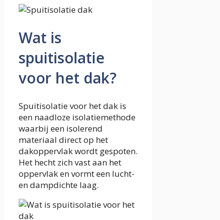
Wat is
spuitisolatie
voor het dak?
Spuitisolatie voor het dak is
een naadloze isolatiemethode
waarbij een isolerend
materiaal direct op het
dakoppervlak wordt gespoten.
Het hecht zich vast aan het
oppervlak en vormt een lucht-
en dampdichte laag.