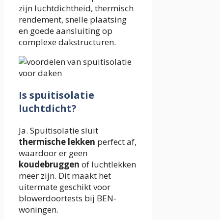
zijn luchtdichtheid, thermisch
rendement, snelle plaatsing
en goede aansluiting op
complexe dakstructuren.
Is spuitisolatie
luchtdicht?
Ja. Spuitisolatie sluit
thermische lekken
perfect af,
waardoor er geen
koudebruggen
of luchtlekken
meer zijn. Dit maakt het
uitermate geschikt voor
blowerdoortests bij BEN-
woningen.