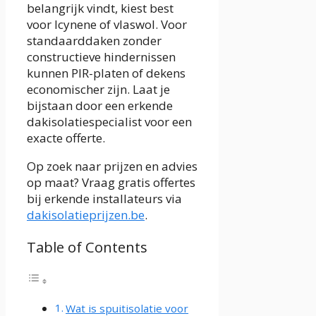
belangrijk vindt, kiest best
voor Icynene of vlaswol. Voor
standaarddaken zonder
constructieve hindernissen
kunnen PIR-platen of dekens
economischer zijn. Laat je
bijstaan door een erkende
dakisolatiespecialist voor een
exacte offerte.
Op zoek naar prijzen en advies
op maat? Vraag gratis offertes
bij erkende installateurs via
dakisolatieprijzen.be
.
Table of Contents
Wat is spuitisolatie voor