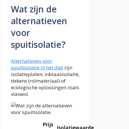
Wat zijn de
alternatieven
voor
spuitisolatie?
Alternatieven voor
spuitisolatie in het dak
zijn
isolatieplaten, inblaasisolatie,
dekens (rolmateriaal) of
ecologische oplossingen zoals
vlaswol.
Prijs
Isolatiewaarde