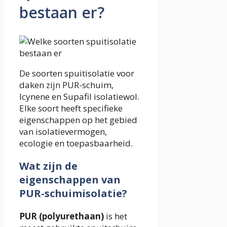
bestaan er?
De soorten spuitisolatie voor
daken zijn PUR-schuim,
Icynene en Supafil isolatiewol.
Elke soort heeft specifieke
eigenschappen op het gebied
van isolatievermogen,
ecologie en toepasbaarheid.
Wat zijn de
eigenschappen van
PUR-schuimisolatie?
PUR (polyurethaan)
is het