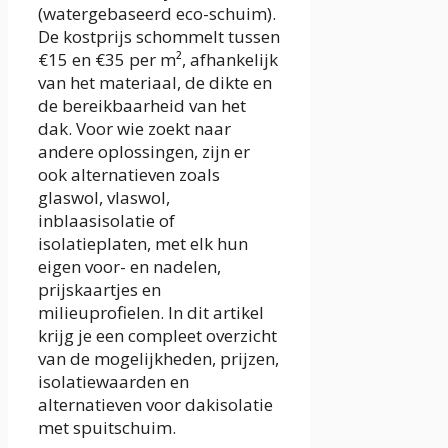
(watergebaseerd eco-schuim).
De kostprijs schommelt tussen
€15 en €35 per m², afhankelijk
van het materiaal, de dikte en
de bereikbaarheid van het
dak. Voor wie zoekt naar
andere oplossingen, zijn er
ook alternatieven zoals
glaswol, vlaswol,
inblaasisolatie of
isolatieplaten, met elk hun
eigen voor- en nadelen,
prijskaartjes en
milieuprofielen. In dit artikel
krijg je een compleet overzicht
van de mogelijkheden, prijzen,
isolatiewaarden en
alternatieven voor dakisolatie
met spuitschuim.