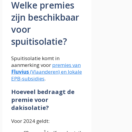
Welke premies
zijn beschikbaar
voor
spuitisolatie?
Spuitisolatie komt in
aanmerking voor
premies van
Fluvius
(Vlaanderen) en lokale
EPB-subsidies
.
Hoeveel bedraagt de
premie voor
dakisolatie?
Voor 2024 geldt: