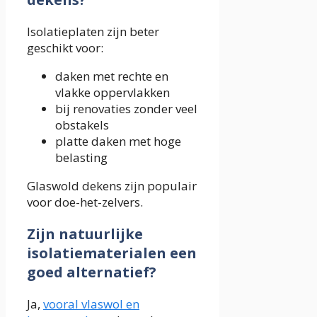
Isolatieplaten zijn beter
geschikt voor:
daken met rechte en
vlakke oppervlakken
bij renovaties zonder veel
obstakels
platte daken met hoge
belasting
Glaswold dekens zijn populair
voor doe-het-zelvers.
Zijn natuurlijke
isolatiematerialen een
goed alternatief?
Ja,
vooral vlaswol en