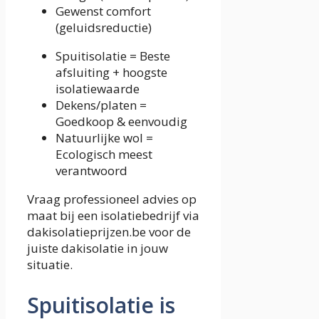
Gewenst comfort
(geluidsreductie)
Spuitisolatie = Beste
afsluiting + hoogste
isolatiewaarde
Dekens/platen =
Goedkoop & eenvoudig
Natuurlijke wol =
Ecologisch meest
verantwoord
Vraag professioneel advies op
maat bij een isolatiebedrijf via
dakisolatieprijzen.be voor de
juiste dakisolatie in jouw
situatie.
Spuitisolatie is