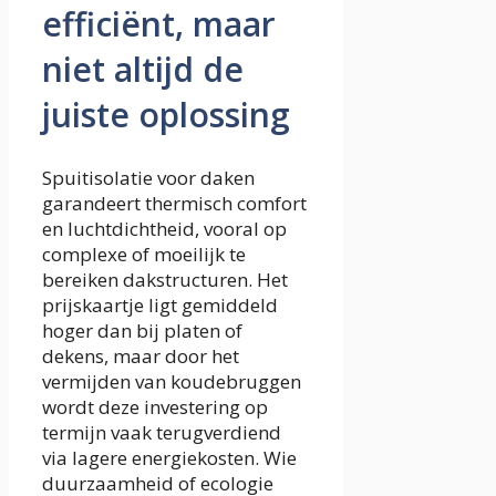
efficiënt, maar
niet altijd de
juiste oplossing
Spuitisolatie voor daken
garandeert thermisch comfort
en luchtdichtheid, vooral op
complexe of moeilijk te
bereiken dakstructuren. Het
prijskaartje ligt gemiddeld
hoger dan bij platen of
dekens, maar door het
vermijden van koudebruggen
wordt deze investering op
termijn vaak terugverdiend
via lagere energiekosten. Wie
duurzaamheid of ecologie